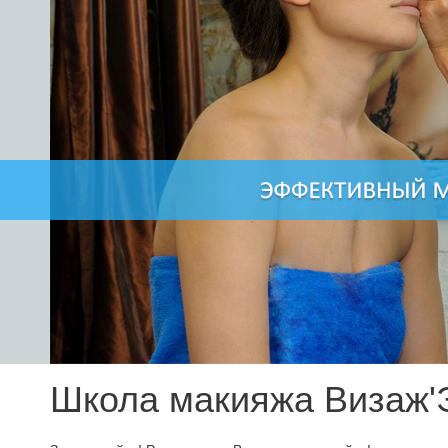
Школа макияжа Визаж'